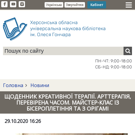
Кабінет
Українська
Звертайтеся
Херсонська обласна
універсальна наукова бібліотека
ім. Олеся Гончара
ПН-ЧТ: 9:00-18:00
СБ-НД: 9:00-18:00
Головна
Новини
ЩОДЕННИК КРЕАТИВНОЇ ТЕРАПІЇ. АРТТЕРАПІЯ,
ПЕРЕВІРЕНА ЧАСОМ. МАЙСТЕР-КЛАС ІЗ
БІСЕРОПЛЕТІННЯ ТА З ОРІГАМІ
29.10.2020 16:26