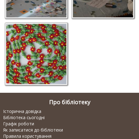
Про бібліотеку
Історична довідка
Бібліотека сьогодні
Графік роботи
Як записатися до бібліотеки
Правила користування