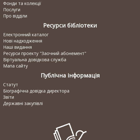
Фонди та колекції
Послуги
Про відділи
Ресурси бібліотеки
Електронний каталог
Нові надходження
Наші видання
Ресурси проекту "Заочний абонемент"
Віртуальна довідкова служба
Мапа сайту
Публічна інформація
Статут
Біографічна довідка директора
Звіти
Державні закупівлі