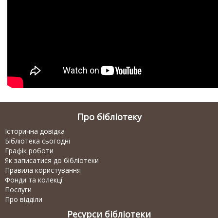
Про бібліотеку
Історична довідка
Бібліотека сьогодні
Графік роботи
Як записатися до бібліотеки
Правила користування
Фонди та колекції
Послуги
Про відділи
Ресурси бібліотеки