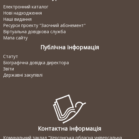
Електронний каталог
Нові надходження
Наші видання
Ресурси проекту "Заочний абонемент"
Віртуальна довідкова служба
Мапа сайту
Публічна інформація
Статут
Біографічна довідка директора
Звіти
Державні закупівлі
Контактна інформація
Комунальний заклад "Херсонська обласна універсальна