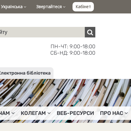
Українська
Звертайтеся
Кабінет
ПН-ЧТ: 9:00-18:00
СБ-НД: 9:00-18:00
Електронна бібліотека
ЧАМ
КОЛЕГАМ
ВЕБ-РЕСУРСИ
ПРО НАС