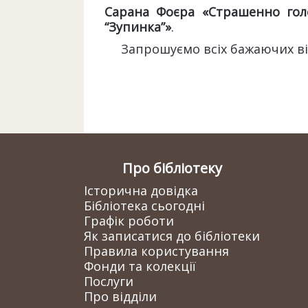
Сарана Фоєра «Страшенно гол
“Зупинка”»
.
Запрошуємо всіх бажаючих ві
Про бібліотеку
Історична довідка
Бібліотека сьогодні
Графік роботи
Як записатися до бібліотеки
Правила користування
Фонди та колекції
Послуги
Про відділи