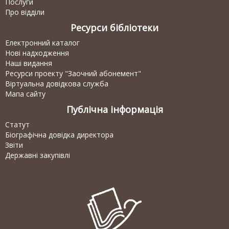
Послуги
Про відділи
Ресурси бібліотеки
Електронний каталог
Нові надходження
Наші видання
Ресурси проекту "Заочний абонемент"
Віртуальна довідкова служба
Мапа сайту
Публічна інформація
Статут
Біографічна довідка директора
Звіти
Державні закупівлі