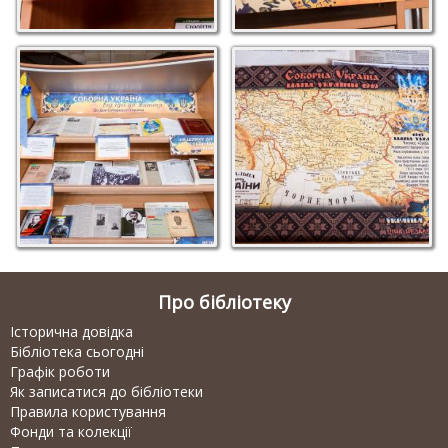
Про бібліотеку
Історична довідка
Бібліотека сьогодні
Графік роботи
Як записатися до бібліотеки
Правила користування
Фонди та колекції