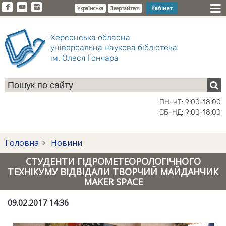
Кабінет
Українська
Звертайтеся
Херсонська обласна
універсальна наукова бібліотека
ім. Олеся Гончара
ПН-ЧТ: 9:00-18:00
СБ-НД: 9:00-18:00
Головна
Новини
СТУДЕНТИ ГІДРОМЕТЕОРОЛОГІЧНОГО
ТЕХНІКУМУ ВІДВІДАЛИ ТВОРЧИЙ МАЙДАНЧИК
MAKER SPACE
09.02.2017 14:36