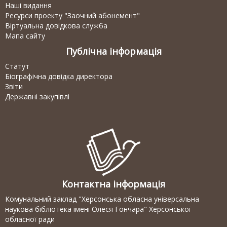
Наші видання
Ресурси проекту "Заочний абонемент"
Віртуальна довідкова служба
Мапа сайту
Публічна інформація
Статут
Біографічна довідка директора
Звіти
Державні закупівлі
Контактна інформація
Комунальний заклад "Херсонська обласна універсальна
наукова бібліотека імені Олеся Гончара" Херсонської
обласної ради