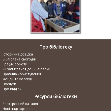
Про бібліотеку
Історична довідка
Бібліотека сьогодні
Графік роботи
Як записатися до бібліотеки
Правила користування
Фонди та колекції
Послуги
Про відділи
Ресурси бібліотеки
Електронний каталог
Нові надходження