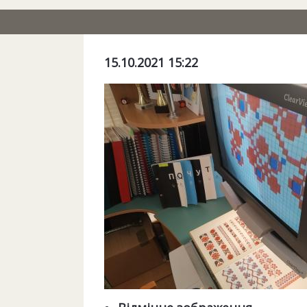
15.10.2021 15:22