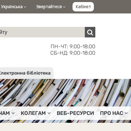
Українська
Звертайтеся
Кабінет
ПН-ЧТ: 9:00-18:00
СБ-НД: 9:00-18:00
Електронна бібліотека
ЧАМ
КОЛЕГАМ
ВЕБ-РЕСУРСИ
ПРО НАС