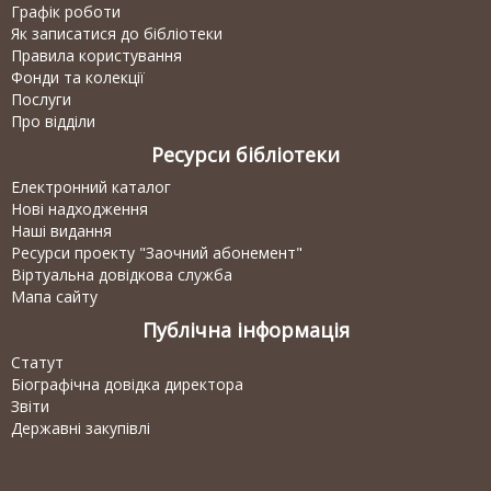
Графік роботи
Як записатися до бібліотеки
Правила користування
Фонди та колекції
Послуги
Про відділи
Ресурси бібліотеки
Електронний каталог
Нові надходження
Наші видання
Ресурси проекту "Заочний абонемент"
Віртуальна довідкова служба
Мапа сайту
Публічна інформація
Статут
Біографічна довідка директора
Звіти
Державні закупівлі