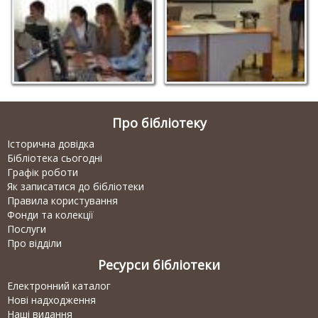
Про бібліотеку
Історична довідка
Бібліотека сьогодні
Графік роботи
Як записатися до бібліотеки
Правила користування
Фонди та колекції
Послуги
Про відділи
Ресурси бібліотеки
Електронний каталог
Нові надходження
Наші видання