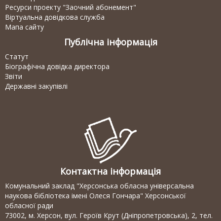
Ресурси проекту "Заочний абонемент"
Віртуальна довідкова служба
Мапа сайту
Публічна інформація
Статут
Біографічна довідка директора
Звіти
Державні закупівлі
Контактна інформація
Комунальний заклад "Херсонська обласна універсальна
наукова бібліотека імені Олеся Гончара" Херсонської
обласної ради
73002, м. Херсон, вул. Героїв Крут (Дніпропетровська), 2, тел.