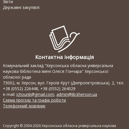
Звіти
Державні закупівлі
Контактна інформація
Комунальний заклад "Херсонська обласна універсальна
наукова бібліотека імені Олеся Гончара" Херсонської
обласної ради
73002, м. Херсон, вул. Героїв Крут (Дніпропетровська), 2, тел.
+38 (0552) 226448, +38 (0552) 264029
e-mail:
ichounb@gmail.com
,
admin@lib.kherson.ua
Схема проїзду та графік роботи
Телефонний довідник
Copyright © 2004-2026 Херсонська обласна універсальна наукова