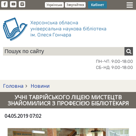
Кабінет
Українська
Звертайтеся
Херсонська обласна
універсальна наукова бібліотека
ім. Олеся Гончара
ПН-ЧТ: 9:00-18:00
СБ-НД: 9:00-18:00
Головна
Новини
УЧНІ ТАВРІЙСЬКОГО ЛІЦЕЮ МИСТЕЦТВ
ЗНАЙОМИЛИСЯ З ПРОФЕСІЄЮ БІБЛІОТЕКАРЯ
04.05.2019 07:02