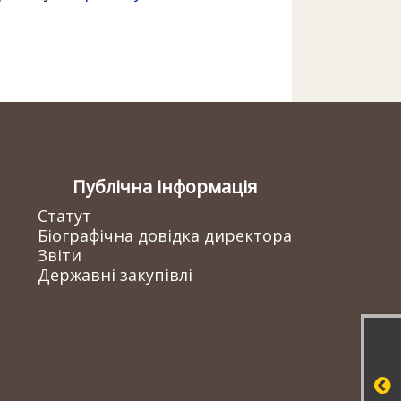
Публічна інформація
Статут
Біографічна довідка директора
Звіти
Державні закупівлі