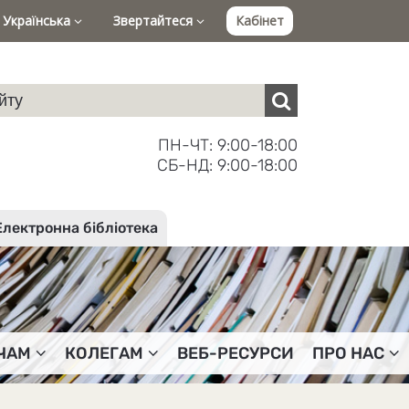
Українська
Звертайтеся
Кабінет
ПН-ЧТ: 9:00-18:00
СБ-НД: 9:00-18:00
Електронна бібліотека
ЧАМ
КОЛЕГАМ
ВЕБ-РЕСУРСИ
ПРО НАС