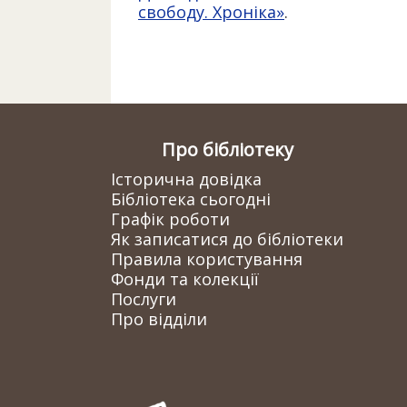
свободу. Хроніка»
.
Про бібліотеку
Історична довідка
Бібліотека сьогодні
Графік роботи
Як записатися до бібліотеки
Правила користування
Фонди та колекції
Послуги
Про відділи