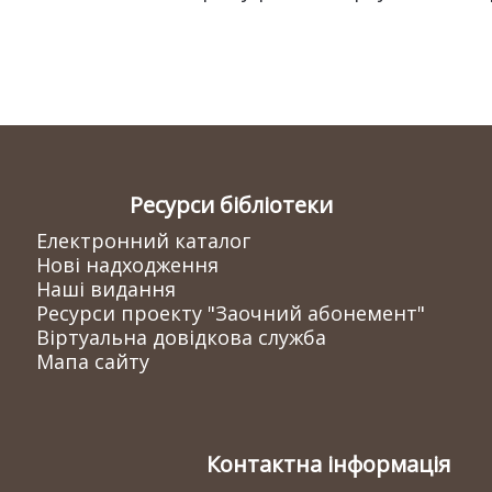
Ресурси бібліотеки
Електронний каталог
Нові надходження
Наші видання
Ресурси проекту "Заочний абонемент"
Віртуальна довідкова служба
Мапа сайту
Контактна інформація