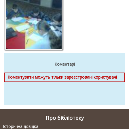
Коментарі
Коментувати можуть тільки зареєстровані користувачі
Про бібліотеку
Історична довідка