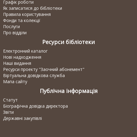
Графік роботи
Як записатися до бібліотеки
Правила користування
Фонди та колекції
Послуги
Про відділи
Ресурси бібліотеки
Електронний каталог
Нові надходження
Наші видання
Ресурси проекту "Заочний абонемент"
Віртуальна довідкова служба
Мапа сайту
Публічна інформація
Статут
Біографічна довідка директора
Звіти
Державні закупівлі