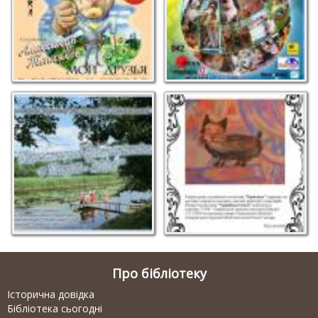
Про бібліотеку
Історична довідка
Бібліотека сьогодні