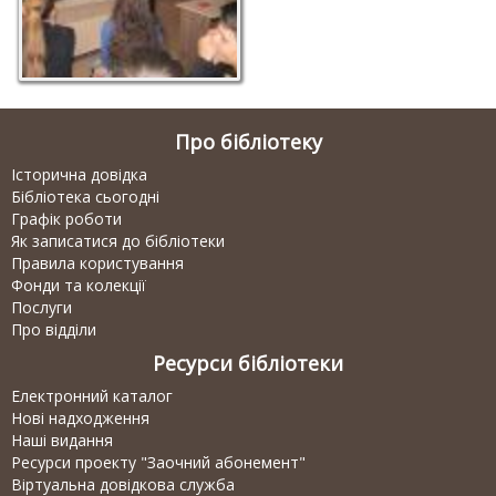
Про бібліотеку
Історична довідка
Бібліотека сьогодні
Графік роботи
Як записатися до бібліотеки
Правила користування
Фонди та колекції
Послуги
Про відділи
Ресурси бібліотеки
Електронний каталог
Нові надходження
Наші видання
Ресурси проекту "Заочний абонемент"
Віртуальна довідкова служба