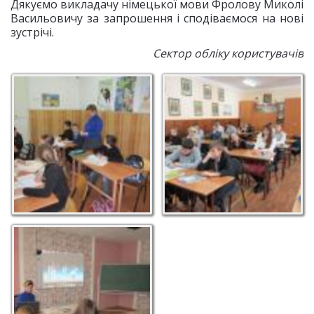
Дякуємо викладачу німецької мови Фролову Миколі
Васильовичу за запрошення і сподіваємося на нові
зустрічі.
Сектор обліку користувачів