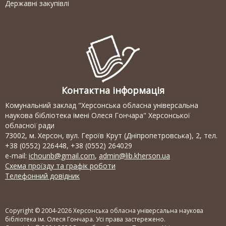
Державні закупівлі
Контактна інформація
Комунальний заклад "Херсонська обласна універсальна
наукова бібліотека імені Олеся Гончара" Херсонської
обласної ради
73002, м. Херсон, вул. Героїв Крут (Дніпропетровська), 2, тел.
+38 (0552) 226448, +38 (0552) 264029
e-mail:
ichounb@gmail.com
,
admin@lib.kherson.ua
Схема проїзду та графік роботи
Телефонний довідник
Copyright © 2004-2026 Херсонська обласна універсальна наукова
бібліотека ім. Олеся Гончара. Усі права застережено.