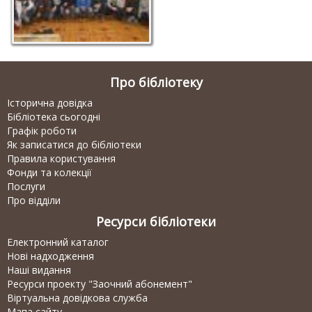
Про бібліотеку
Історична довідка
Бібліотека сьогодні
Графік роботи
Як записатися до бібліотеки
Правила користування
Фонди та колекції
Послуги
Про відділи
Ресурси бібліотеки
Електронний каталог
Нові надходження
Наші видання
Ресурси проекту "Заочний абонемент"
Віртуальна довідкова служба
Мапа сайту