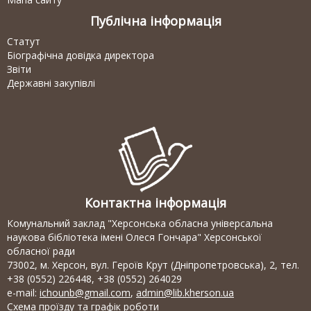
Публічна інформація
Статут
Біографічна довідка директора
Звіти
Державні закупівлі
Контактна інформація
Комунальний заклад "Херсонська обласна універсальна
наукова бібліотека імені Олеся Гончара" Херсонської
обласної ради
73002, м. Херсон, вул. Героїв Крут (Дніпропетровська), 2, тел.
+38 (0552) 226448, +38 (0552) 264029
e-mail:
ichounb@gmail.com
,
admin@lib.kherson.ua
Схема проїзду та графік роботи