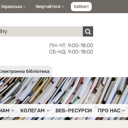
Українська
Звертайтеся
Кабінет
ПН-ЧТ: 9:00-18:00
СБ-НД: 9:00-18:00
Електронна бібліотека
ЧАМ
КОЛЕГАМ
ВЕБ-РЕСУРСИ
ПРО НАС