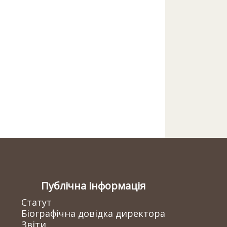
Публічна інформація
Статут
Біографічна довідка директора
Звіти