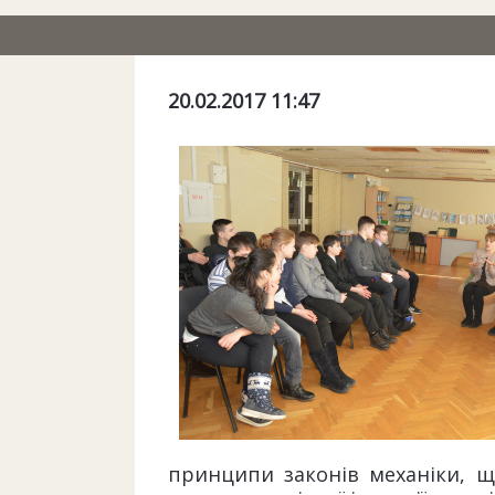
20.02.2017 11:47
принципи законів механіки, щ