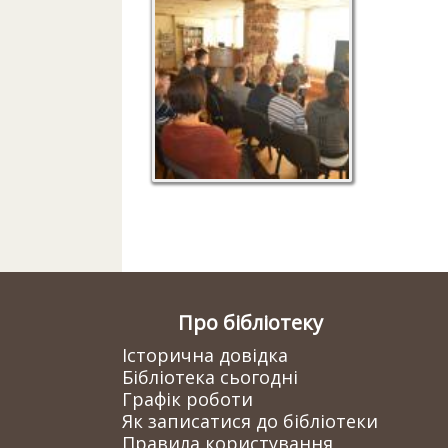
Про бібліотеку
Історична довідка
Бібліотека сьогодні
Графік роботи
Як записатися до бібліотеки
Правила користування