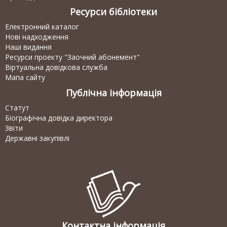
Ресурси бібліотеки
Електронний каталог
Нові надходження
Наші видання
Ресурси проекту "Заочний абонемент"
Віртуальна довідкова служба
Мапа сайту
Публічна інформація
Статут
Біографічна довідка директора
Звіти
Державні закупівлі
Контактна інформація