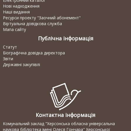
Електронний каталог
Нові надходження
Наші видання
Ресурси проекту "Заочний абонемент"
Віртуальна довідкова служба
Мапа сайту
Публічна інформація
Статут
Біографічна довідка директора
Звіти
Державні закупівлі
Контактна інформація
Комунальний заклад "Херсонська обласна універсальна
наукова бібліотека імені Олеся Гончара" Херсонської