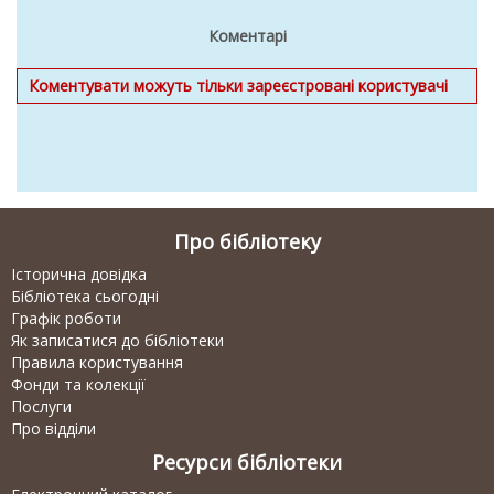
Коментарі
Коментувати можуть тільки зареєстровані користувачі
Про бібліотеку
Історична довідка
Бібліотека сьогодні
Графік роботи
Як записатися до бібліотеки
Правила користування
Фонди та колекції
Послуги
Про відділи
Ресурси бібліотеки