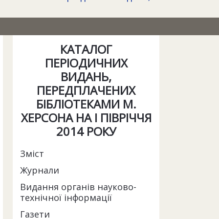
КАТАЛОГ
ПЕРІОДИЧНИХ
ВИДАНЬ,
ПЕРЕДПЛАЧЕНИХ
БІБЛІОТЕКАМИ М.
ХЕРСОНА НА І ПІВРІЧЧЯ
2014 РОКУ
Зміст
Журнали
Видання органів науково-
технічної інформації
Газети