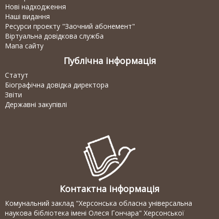
Нові надходження
Наші видання
Ресурси проекту "Заочний абонемент"
Віртуальна довідкова служба
Мапа сайту
Публічна інформація
Статут
Біографічна довідка директора
Звіти
Державні закупівлі
Контактна інформація
Комунальний заклад "Херсонська обласна універсальна
наукова бібліотека імені Олеся Гончара" Херсонської