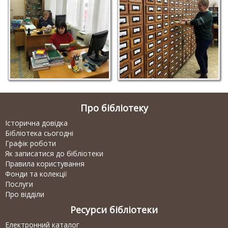
Про бібліотеку
Історична довідка
Бібліотека сьогодні
Графік роботи
Як записатися до бібліотеки
Правила користування
Фонди та колекції
Послуги
Про відділи
Ресурси бібліотеки
Електронний каталог