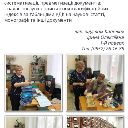
систематизації, предметизації документів;
- надає послуги з присвоєння класифікаційних
індексів за таблицями УДК на наукові статті,
монографії та інші документи.
Зав. відділом Капелюх
Ірина Олексіївна
1-й поверх
Тел. (0552) 26-16-85