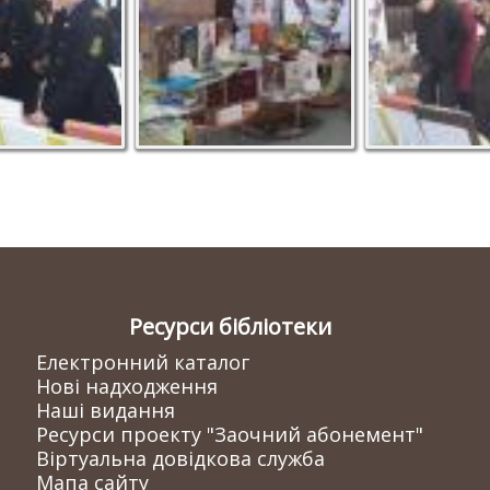
Ресурси бібліотеки
Електронний каталог
Нові надходження
Наші видання
Ресурси проекту "Заочний абонемент"
Віртуальна довідкова служба
Мапа сайту