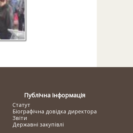
Публічна інформація
Статут
Біографічна довідка директора
Звіти
Державні закупівлі