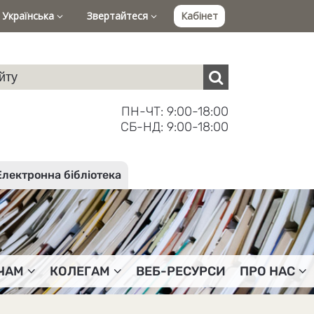
Українська
Звертайтеся
Кабінет
ПН-ЧТ: 9:00-18:00
СБ-НД: 9:00-18:00
Електронна бібліотека
ЧАМ
КОЛЕГАМ
ВЕБ-РЕСУРСИ
ПРО НАС