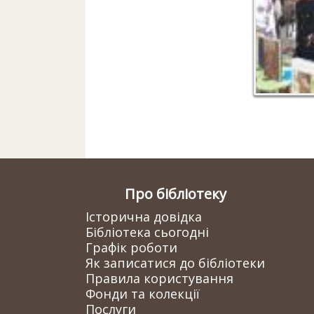
виставку
Про бібліотеку
Історична довідка
Бібліотека сьогодні
Графік роботи
Як записатися до бібліотеки
Правила користування
Фонди та колекції
Послуги