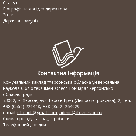
Статут
Біографічна довідка директора
Звіти
Державні закупівлі
Контактна інформація
Комунальний заклад "Херсонська обласна універсальна
наукова бібліотека імені Олеся Гончара" Херсонської
обласної ради
73002, м. Херсон, вул. Героїв Крут (Дніпропетровська), 2, тел.
+38 (0552) 226448, +38 (0552) 264029
e-mail:
ichounb@gmail.com
,
admin@lib.kherson.ua
Схема проїзду та графік роботи
Телефонний довідник