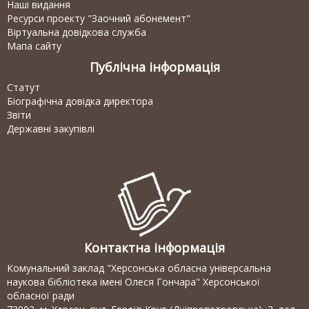
Наші видання
Ресурси проекту "Заочний абонемент"
Віртуальна довідкова служба
Мапа сайту
Публічна інформація
Статут
Біографічна довідка директора
Звіти
Державні закупівлі
Контактна інформація
Комунальний заклад "Херсонська обласна універсальна
наукова бібліотека імені Олеся Гончара" Херсонської
обласної ради