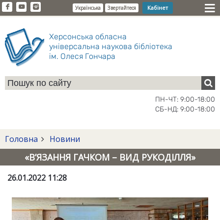
Кабінет
Українська
Звертайтеся
Херсонська обласна
універсальна наукова бібліотека
ім. Олеся Гончара
ПН-ЧТ: 9:00-18:00
СБ-НД: 9:00-18:00
Головна
Новини
«В’ЯЗАННЯ ГАЧКОМ – ВИД РУКОДІЛЛЯ»
26.01.2022 11:28