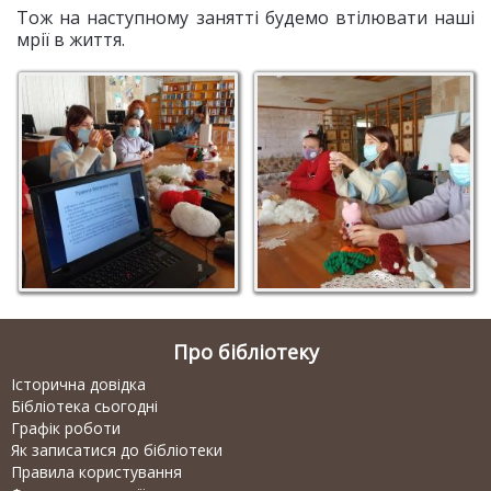
Тож на наступному занятті будемо втілювати наші
мрії в життя.
Про бібліотеку
Історична довідка
Бібліотека сьогодні
Графік роботи
Як записатися до бібліотеки
Правила користування