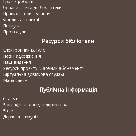
Графік роботи
Як записатися до бібліотеки
Правила користування
Фонди та колекції
Послуги
Про відділи
Ресурси бібліотеки
Електронний каталог
Нові надходження
Наші видання
Ресурси проекту "Заочний абонемент"
Віртуальна довідкова служба
Мапа сайту
Публічна інформація
Статут
Біографічна довідка директора
Звіти
Державні закупівлі