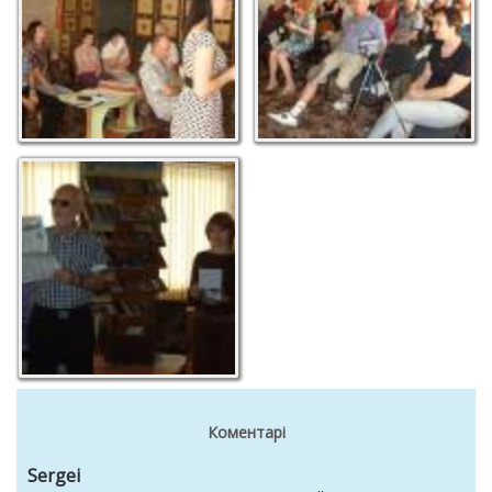
Коментарі
Sergei