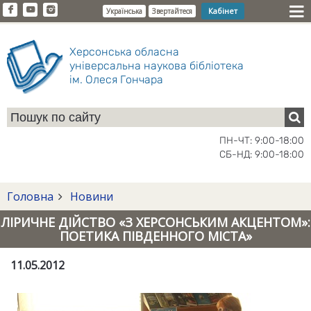
Кабінет
Українська
Звертайтеся
Херсонська обласна
універсальна наукова бібліотека
ім. Олеся Гончара
ПН-ЧТ: 9:00-18:00
СБ-НД: 9:00-18:00
Головна
Новини
ЛІРИЧНЕ ДІЙСТВО «З ХЕРСОНСЬКИМ АКЦЕНТОМ»:
ПОЕТИКА ПІВДЕННОГО МІСТА»
11.05.2012