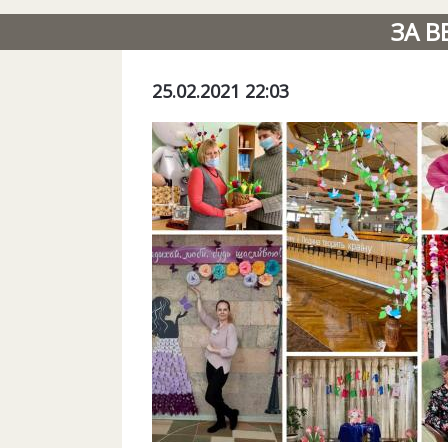
ЗА В
25.02.2021 22:03