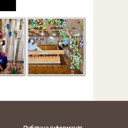
Публічна інформація