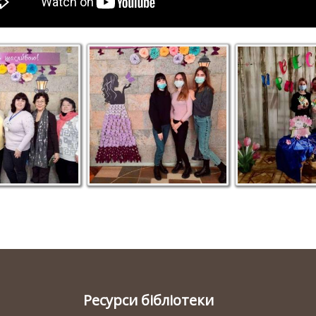
Ресурси бібліотеки