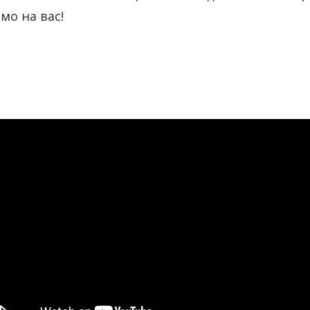
мо на вас!