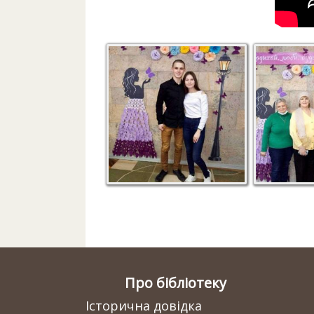
Про бібліотеку
Історична довідка