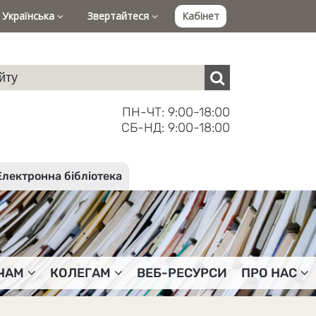
Українська
Звертайтеся
Кабінет
ПН-ЧТ: 9:00-18:00
СБ-НД: 9:00-18:00
Електронна бібліотека
ЧАМ
КОЛЕГАМ
ВЕБ-РЕСУРСИ
ПРО НАС