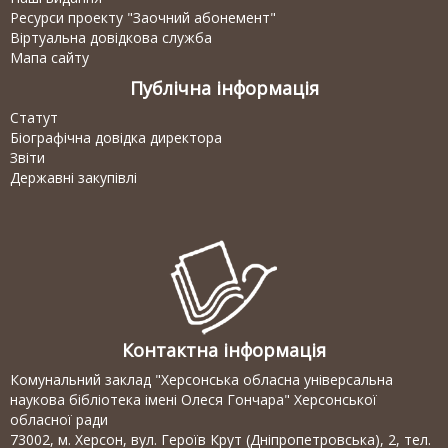
Ресурси проекту "Заочний абонемент"
Віртуальна довідкова служба
Мапа сайту
Публічна інформація
Статут
Біографічна довідка директора
Звіти
Державні закупівлі
Контактна інформація
Комунальний заклад "Херсонська обласна універсальна
наукова бібліотека імені Олеся Гончара" Херсонської
обласної ради
73002, м. Херсон, вул. Героїв Крут (Дніпропетровська), 2, тел.