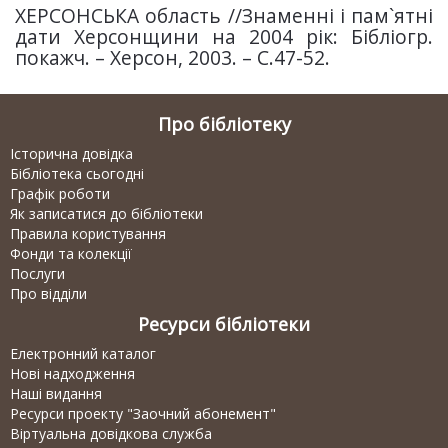
ХЕРСОНСЬКА область //Знаменні і пам`ятні
дати Херсонщини на 2004 рік: Бібліогр.
покажч. – Херсон, 2003. – С.47-52.
Про бібліотеку
Історична довідка
Бібліотека сьогодні
Графік роботи
Як записатися до бібліотеки
Правила користування
Фонди та колекції
Послуги
Про відділи
Ресурси бібліотеки
Електронний каталог
Нові надходження
Наші видання
Ресурси проекту "Заочний абонемент"
Віртуальна довідкова служба