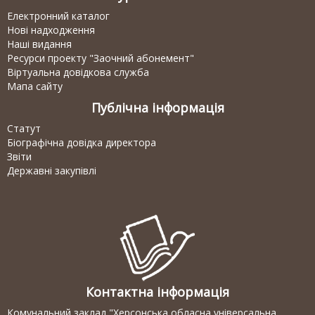
Електронний каталог
Нові надходження
Наші видання
Ресурси проекту "Заочний абонемент"
Віртуальна довідкова служба
Мапа сайту
Публічна інформація
Статут
Біографічна довідка директора
Звіти
Державні закупівлі
Контактна інформація
Комунальний заклад "Херсонська обласна універсальна