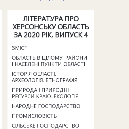
ЛІТЕРАТУРА ПРО
ХЕРСОНСЬКУ ОБЛАСТЬ
ЗА 2020 РІК. ВИПУСК 4
ЗМІСТ
ОБЛАСТЬ В ЦІЛОМУ. РАЙОНИ
І НАСЕЛЕНІ ПУНКТИ ОБЛАСТІ
ІСТОРІЯ ОБЛАСТІ.
АРХЕОЛОГІЯ. ЕТНОГРАФІЯ
ПРИРОДА І ПРИРОДНІ
РЕСУРСИ КРАЮ. ЕКОЛОГІЯ
НАРОДНЕ ГОСПОДАРСТВО
ПРОМИСЛОВІСТЬ
СІЛЬСЬКЕ ГОСПОДАРСТВО