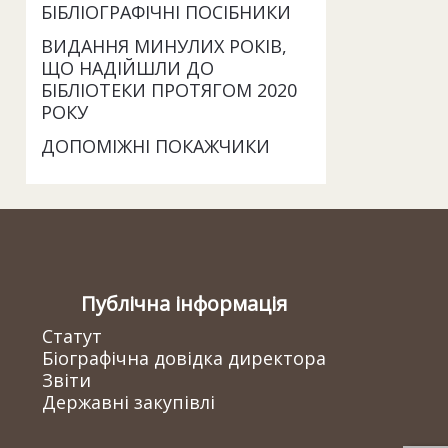
БІБЛІОГРАФІЧНІ ПОСІБНИКИ
ВИДАННЯ МИНУЛИХ РОКІВ,
ЩО НАДІЙШЛИ ДО
БІБЛІОТЕКИ ПРОТЯГОМ 2020
РОКУ
ДОПОМІЖНІ ПОКАЖЧИКИ
Публічна інформація
Статут
Біографічна довідка директора
Звіти
Державні закупівлі