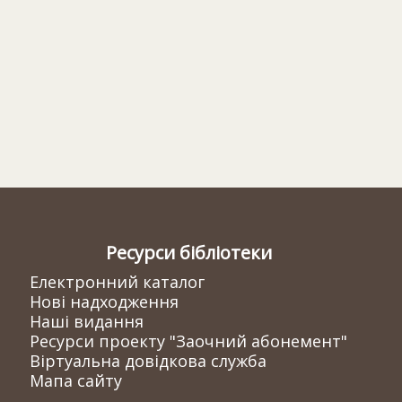
Ресурси бібліотеки
Електронний каталог
Нові надходження
Наші видання
Ресурси проекту "Заочний абонемент"
Віртуальна довідкова служба
Мапа сайту