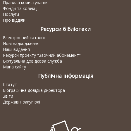
Правила користування
Фонди та колекції
Послуги
Про відділи
Ресурси бібліотеки
Електронний каталог
Нові надходження
Наші видання
Ресурси проекту "Заочний абонемент"
Віртуальна довідкова служба
Мапа сайту
Публічна інформація
Статут
Біографічна довідка директора
Звіти
Державні закупівлі