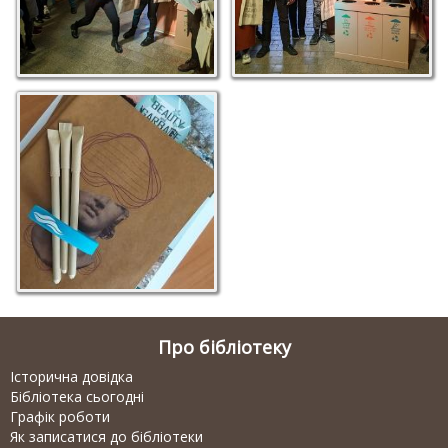
Про бібліотеку
Історична довідка
Бібліотека сьогодні
Графік роботи
Як записатися до бібліотеки