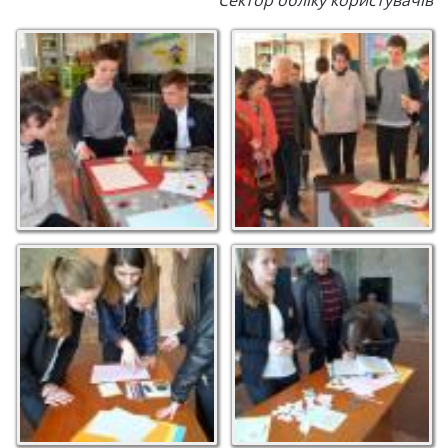
Сектор обліку користувачів