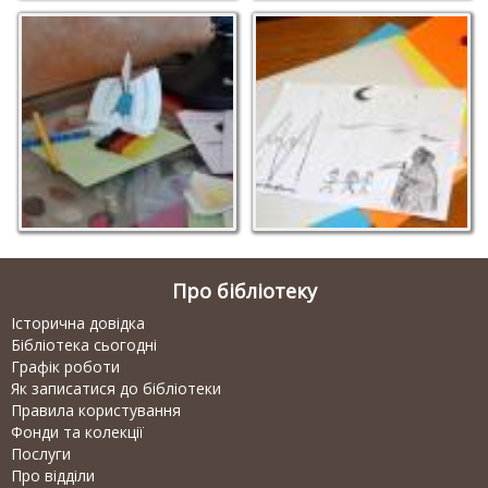
Про бібліотеку
Історична довідка
Бібліотека сьогодні
Графік роботи
Як записатися до бібліотеки
Правила користування
Фонди та колекції
Послуги
Про відділи