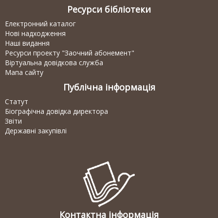
Ресурси бібліотеки
Електронний каталог
Нові надходження
Наші видання
Ресурси проекту "Заочний абонемент"
Віртуальна довідкова служба
Мапа сайту
Публічна інформація
Статут
Біографічна довідка директора
Звіти
Державні закупівлі
Контактна інформація