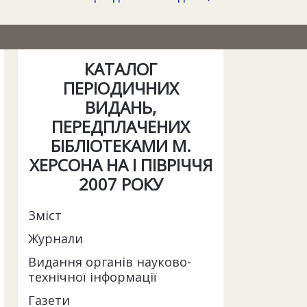
КАТАЛОГ
ПЕРІОДИЧНИХ
ВИДАНЬ,
ПЕРЕДПЛАЧЕНИХ
БІБЛІОТЕКАМИ М.
ХЕРСОНА НА І ПІВРІЧЧЯ
2007 РОКУ
Зміст
Журнали
Видання органів науково-
технічної інформації
Газети