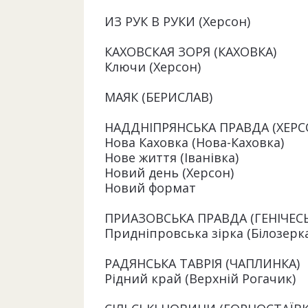
ИЗ РУК В РУКИ (Херсон)
КАХОВСКАЯ ЗОРЯ (КАХОВКА)
Ключи (Херсон)
МАЯК (БЕРИСЛАВ)
НАДДНІПРЯНСЬКА ПРАВДА (ХЕРС
Нова Каховка (Нова-Каховка)
Нове життя (Іванівка)
Новий день (Херсон)
Новий формат
ПРИАЗОВСЬКА ПРАВДА (ГЕНІЧЕСЬ
Придніпровська зірка (Білозерк
РАДЯНСЬКА ТАВРІЯ (ЧАПЛИНКА)
Рідний край (Верхній Рогачик)