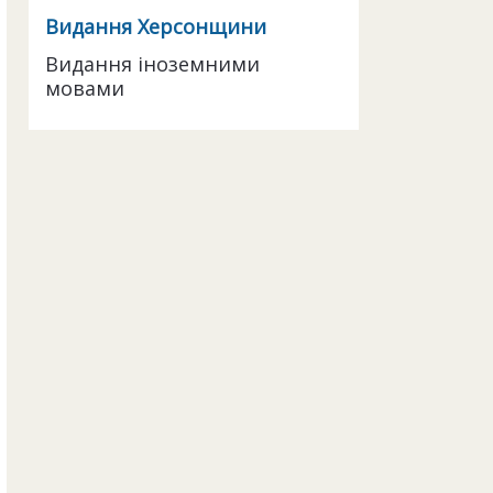
Видання Херсонщини
Видання іноземними
мовами