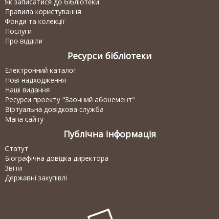
Як записатися до бібліотеки
Правила користування
Фонди та колекції
Послуги
Про відділи
Ресурси бібліотеки
Електронний каталог
Нові надходження
Наші видання
Ресурси проекту "Заочний абонемент"
Віртуальна довідкова служба
Мапа сайту
Публічна інформація
Статут
Біографічна довідка директора
Звіти
Державні закупівлі