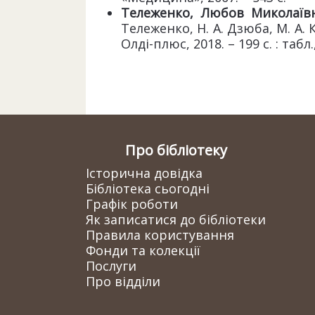
Тележенко, Любов Миколаїв
Тележенко, Н. А. Дзюба, М. А. 
Олді-плюс, 2018. – 199 с. : табл.,
Про бібліотеку
Історична довідка
Бібліотека сьогодні
Графік роботи
Як записатися до бібліотеки
Правила користування
Фонди та колекції
Послуги
Про відділи