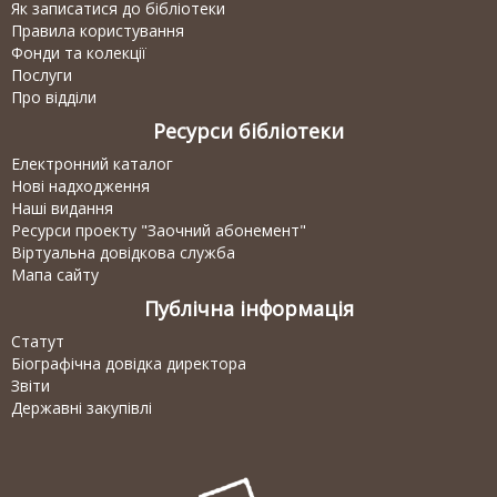
Як записатися до бібліотеки
Правила користування
Фонди та колекції
Послуги
Про відділи
Ресурси бібліотеки
Електронний каталог
Нові надходження
Наші видання
Ресурси проекту "Заочний абонемент"
Віртуальна довідкова служба
Мапа сайту
Публічна інформація
Статут
Біографічна довідка директора
Звіти
Державні закупівлі