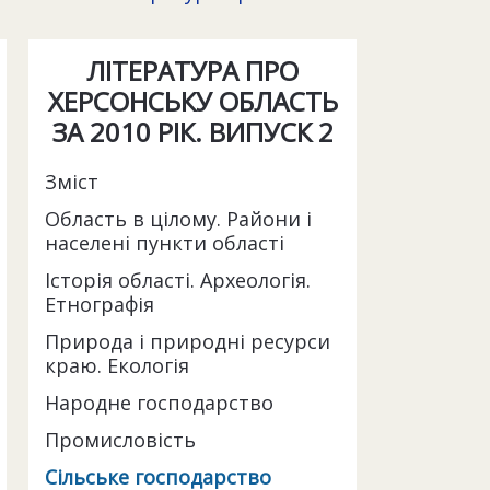
ЛІТЕРАТУРА ПРО
ХЕРСОНСЬКУ ОБЛАСТЬ
ЗА 2010 РІК. ВИПУСК 2
Зміст
Область в цілому. Райони і
населені пункти області
Історія області. Археологія.
Етнографія
Природа і природні ресурси
краю. Екологія
Народне господарство
Промисловість
Сільське господарство