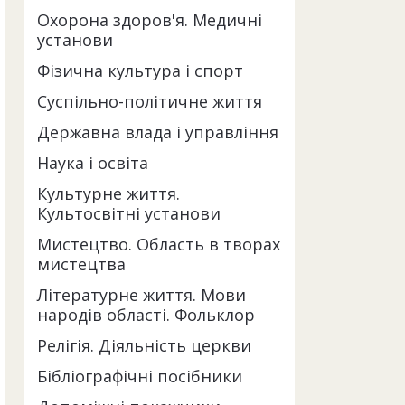
Охорона здоров'я. Медичні
установи
Фізична культура і спорт
Суспільно-політичне життя
Державна влада і управління
Наука і освіта
Культурне життя.
Культосвітні установи
Мистецтво. Область в творах
мистецтва
Літературне життя. Мови
народів області. Фольклор
Релігія. Діяльність церкви
Бібліографічні посібники