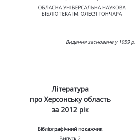
ОБЛАСНА УНІВЕРСАЛЬНА НАУКОВА
БІБЛІОТЕКА ІМ. ОЛЕСЯ ГОНЧАРА
Видання засноване у 1959 р.
Література
про Херсонську область
за 2012 рік
Бібліографічний покажчик
Випуск 2