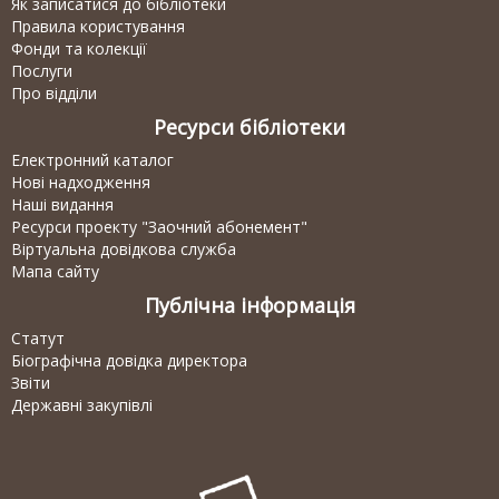
Як записатися до бібліотеки
Правила користування
Фонди та колекції
Послуги
Про відділи
Ресурси бібліотеки
Електронний каталог
Нові надходження
Наші видання
Ресурси проекту "Заочний абонемент"
Віртуальна довідкова служба
Мапа сайту
Публічна інформація
Статут
Біографічна довідка директора
Звіти
Державні закупівлі