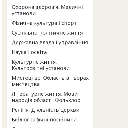
Охорона здоров'я. Медичні
установи
Фізична культура і спорт
Суспільно-політичне життя
Державна влада і управління
Наука і освіта
Культурне життя.
Культосвітні установи
Мистецтво. Область в творах
мистецтва
Літературне життя. Мови
народів області. Фольклор
Релігія. Діяльність церкви
Бібліографічні посібники