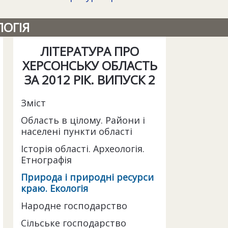
ЛОГІЯ
ЛІТЕРАТУРА ПРО
ХЕРСОНСЬКУ ОБЛАСТЬ
ЗА 2012 РІК. ВИПУСК 2
Зміст
Область в цілому. Райони і
населені пункти області
Історія області. Археологія.
Етнографія
Природа і природні ресурси
краю. Екологія
Народне господарство
Сільське господарство