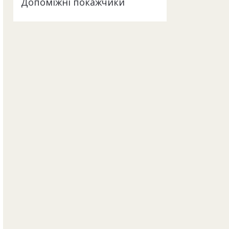
Допоміжні покажчики