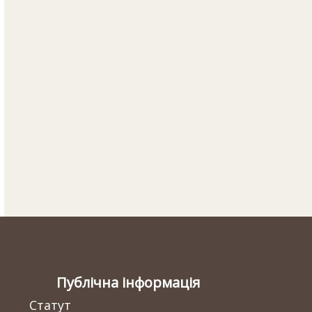
Публічна інформація
Статут