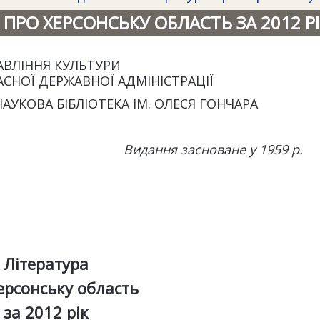
 ПРО ХЕРСОНСЬКУ ОБЛАСТЬ ЗА 2012 РІ
АВЛІННЯ КУЛЬТУРИ
АСНОЇ ДЕРЖАВНОЇ АДМІНІСТРАЦІЇ
АУКОВА БІБЛІОТЕКА ІМ. ОЛЕСЯ ГОНЧАРА
Видання засноване у 1959 р.
Література
ерсонську область
за 2012 рік