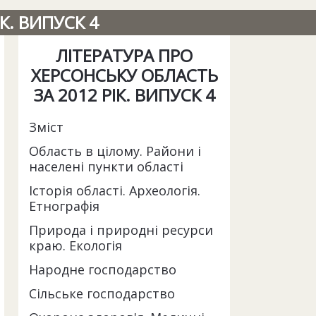
К. ВИПУСК 4
ЛІТЕРАТУРА ПРО
ХЕРСОНСЬКУ ОБЛАСТЬ
ЗА 2012 РІК. ВИПУСК 4
Зміст
Область в цілому. Райони і
населені пункти області
Історія області. Археологія.
Етнографія
Природа і природні ресурси
краю. Екологія
Народне господарство
Сільське господарство