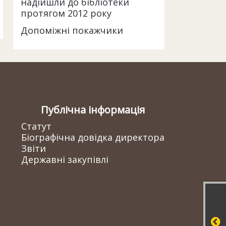
надійшли до бібліотеки
протягом 2012 року
Допоміжні покажчики
Публічна інформація
Статут
Біографічна довідка директора
Звіти
Державні закупівлі