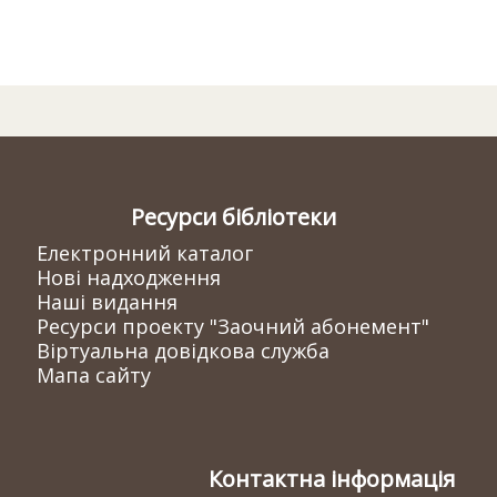
Ресурси бібліотеки
Електронний каталог
Нові надходження
Наші видання
Ресурси проекту "Заочний абонемент"
Віртуальна довідкова служба
Мапа сайту
Контактна інформація