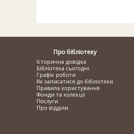
Про бібліотеку
Історична довідка
Бібліотека сьогодні
Графік роботи
Як записатися до бібліотеки
Правила користування
Фонди та колекції
Послуги
Про відділи