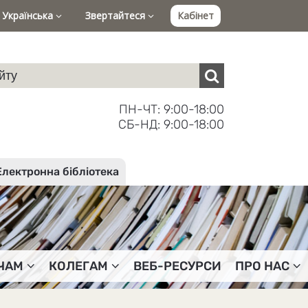
Українська
Звертайтеся
Кабінет
ПН-ЧТ: 9:00-18:00
СБ-НД: 9:00-18:00
Електронна бібліотека
ЧАМ
КОЛЕГАМ
ВЕБ-РЕСУРСИ
ПРО НАС