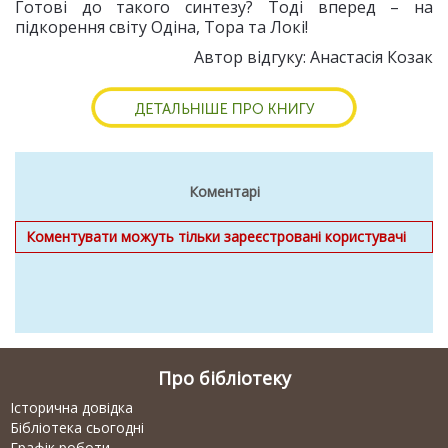
Готові до такого синтезу? Тоді вперед – на
підкорення світу Одіна, Тора та Локі!
Автор відгуку: Анастасія Козак
Коментарі
Коментувати можуть тільки зареєстровані користувачі
Про бібліотеку
Історична довідка
Бібліотека сьогодні
Графік роботи