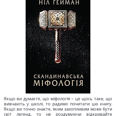
Якщо ви думаєте, що міфологія – це щось таке, що
вивчають у школі, то радимо почитати цю книгу.
Якщо ви точно знаєте, яким захопливим може бути
світ легенд, то не роздумуючи відкривайте