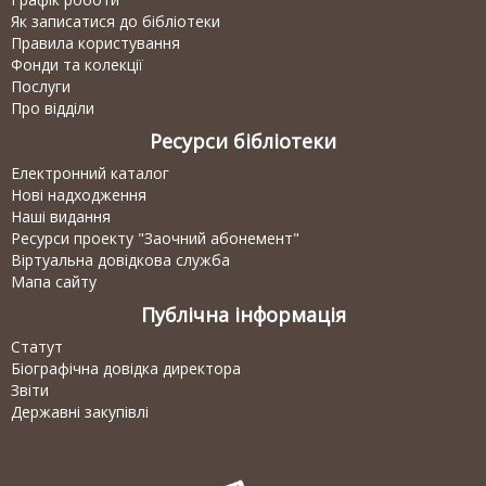
Як записатися до бібліотеки
Правила користування
Фонди та колекції
Послуги
Про відділи
Ресурси бібліотеки
Електронний каталог
Нові надходження
Наші видання
Ресурси проекту "Заочний абонемент"
Віртуальна довідкова служба
Мапа сайту
Публічна інформація
Статут
Біографічна довідка директора
Звіти
Державні закупівлі