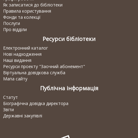
Як записатися до бібліотеки
Правила користування
Фонди та колекції
Послуги
Про відділи
Ресурси бібліотеки
Електронний каталог
Нові надходження
Наші видання
Ресурси проекту "Заочний абонемент"
Віртуальна довідкова служба
Мапа сайту
Публічна інформація
Статут
Біографічна довідка директора
Звіти
Державні закупівлі