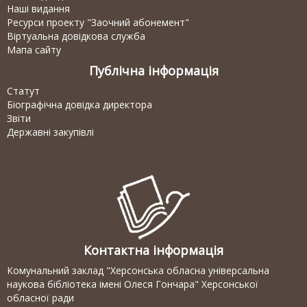
Наші видання
Ресурси проекту "Заочний абонемент"
Віртуальна довідкова служба
Мапа сайту
Публічна інформація
Статут
Біографічна довідка директора
Звіти
Державні закупівлі
Контактна інформація
Комунальний заклад "Херсонська обласна універсальна
наукова бібліотека імені Олеся Гончара" Херсонської
обласної ради