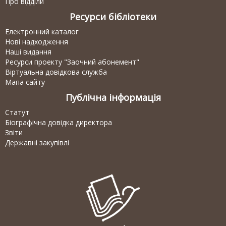
Про відділи
Ресурси бібліотеки
Електронний каталог
Нові надходження
Наші видання
Ресурси проекту "Заочний абонемент"
Віртуальна довідкова служба
Мапа сайту
Публічна інформація
Статут
Біографічна довідка директора
Звіти
Державні закупівлі