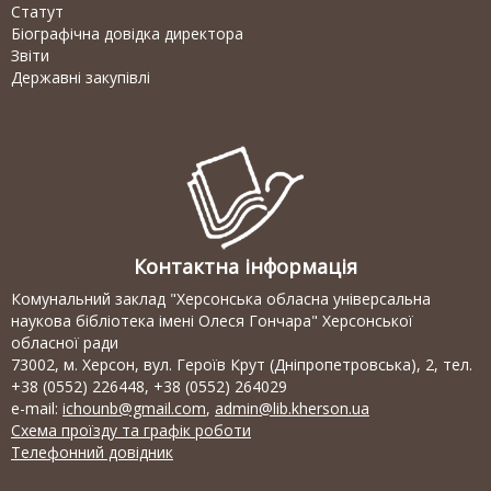
Статут
Біографічна довідка директора
Звіти
Державні закупівлі
Контактна інформація
Комунальний заклад "Херсонська обласна універсальна
наукова бібліотека імені Олеся Гончара" Херсонської
обласної ради
73002, м. Херсон, вул. Героїв Крут (Дніпропетровська), 2, тел.
+38 (0552) 226448, +38 (0552) 264029
e-mail:
ichounb@gmail.com
,
admin@lib.kherson.ua
Схема проїзду та графік роботи
Телефонний довідник