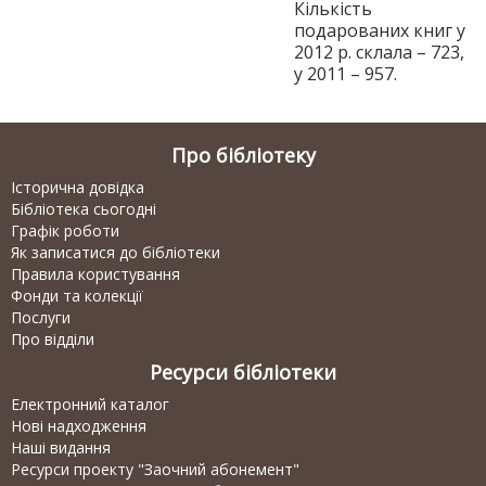
Кількість
подарованих книг у
2012 р. склала – 723,
у 2011 – 957.
Про бібліотеку
Історична довідка
Бібліотека сьогодні
Графік роботи
Як записатися до бібліотеки
Правила користування
Фонди та колекції
Послуги
Про відділи
Ресурси бібліотеки
Електронний каталог
Нові надходження
Наші видання
Ресурси проекту "Заочний абонемент"