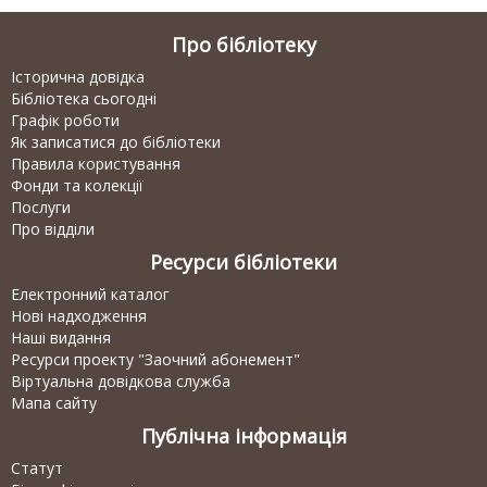
Про бібліотеку
Історична довідка
Бібліотека сьогодні
Графік роботи
Як записатися до бібліотеки
Правила користування
Фонди та колекції
Послуги
Про відділи
Ресурси бібліотеки
Електронний каталог
Нові надходження
Наші видання
Ресурси проекту "Заочний абонемент"
Віртуальна довідкова служба
Мапа сайту
Публічна інформація
Статут