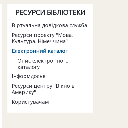
РЕСУРСИ БІБЛІОТЕКИ
Віртуальна довідкова служба
Ресурси проєкту "Мова.
Культура. Німеччина"
Електронний каталог
Опис електронного
каталогу
Інформдосьє
Ресурси центру "Вікно в
Америку"
Користувачам