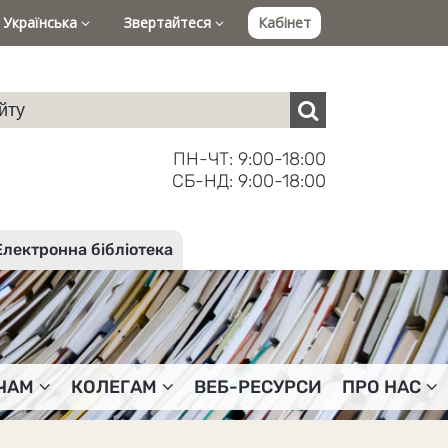
Українська
Звертайтеся
Кабінет
ПН-ЧТ: 9:00-18:00
СБ-НД: 9:00-18:00
Електронна бібліотека
ЧАМ
КОЛЕГАМ
ВЕБ-РЕСУРСИ
ПРО НАС